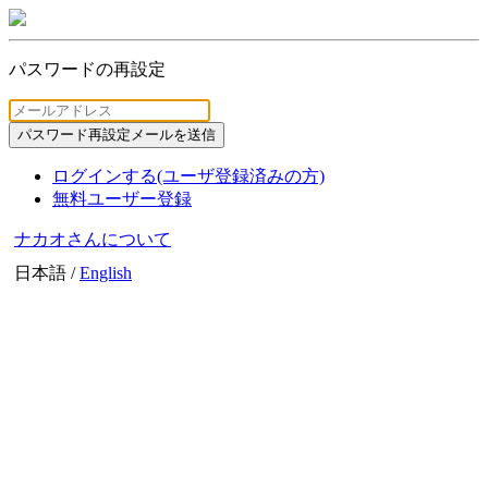
パスワードの再設定
ログインする(ユーザ登録済みの方)
無料ユーザー登録
ナカオさんについて
日本語 /
English